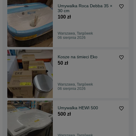
Umywalka Roca Debba 35 ×
30 cm
100 zł
Warszawa, Targówek
06 sierpnia 2026
Kosze na śmieci Eko
50 zł
Warszawa, Targówek
06 sierpnia 2026
Umywalka HEWI 500
500 zł
Warszawa, Targówek