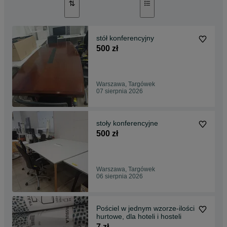
stół konferencyjny
500 zł
Warszawa, Targówek
07 sierpnia 2026
stoły konferencyjne
500 zł
Warszawa, Targówek
06 sierpnia 2026
Pościel w jednym wzorze-ilości
hurtowe, dla hoteli i hosteli
7 zł